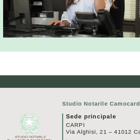
Studio Notarile Camocard
Sede principale
CARPI
Via Alghisi, 21 – 41012 C