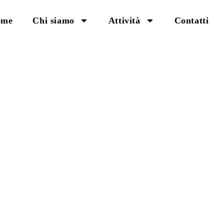
ome
Chi siamo
Attività
Contatti