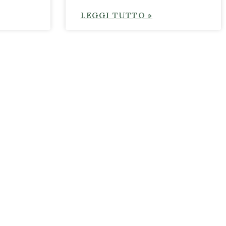
LEGGI TUTTO »