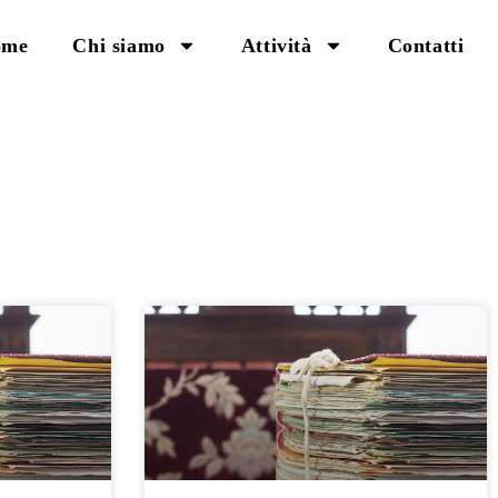
ome
Chi siamo
Attività
Contatti