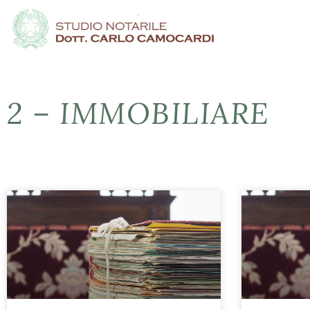
2 – IMMOBILIARE