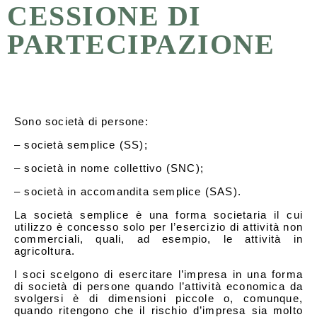
CESSIONE DI
PARTECIPAZIONE
Sono società di persone:
– società semplice (SS);
– società in nome collettivo (SNC);
– società in accomandita semplice (SAS).
La società semplice è una forma societaria il cui
utilizzo è concesso solo per l’esercizio di attività non
commerciali, quali, ad esempio, le attività in
agricoltura.
I soci scelgono di esercitare l’impresa in una forma
di società di persone quando l’attività economica da
svolgersi è di dimensioni piccole o, comunque,
quando ritengono che il rischio d’impresa sia molto