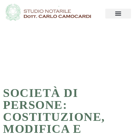
SOCIETÀ DI
PERSONE:
COSTITUZIONE,
MODIFICA E