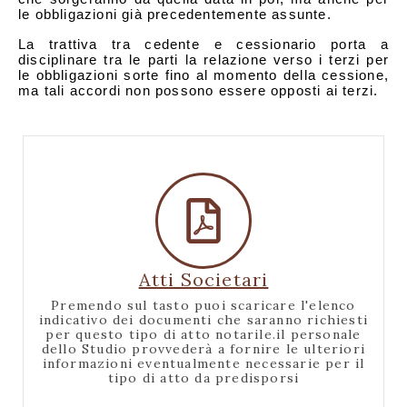
le obbligazioni già precedentemente assunte.
La trattiva tra cedente e cessionario porta a
disciplinare tra le parti la relazione verso i terzi per
le obbligazioni sorte fino al momento della cessione,
ma tali accordi non possono essere opposti ai terzi.
Atti Societari
Premendo sul tasto puoi scaricare l'elenco
indicativo dei documenti che saranno richiesti
per questo tipo di atto notarile.il personale
dello Studio provvederà a fornire le ulteriori
informazioni eventualmente necessarie per il
tipo di atto da predisporsi