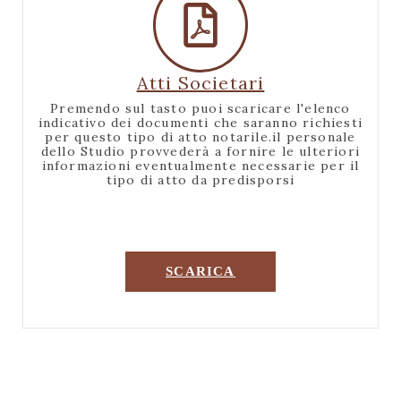
Atti Societari
Premendo sul tasto puoi scaricare l'elenco
indicativo dei documenti che saranno richiesti
per questo tipo di atto notarile.il personale
dello Studio provvederà a fornire le ulteriori
informazioni eventualmente necessarie per il
tipo di atto da predisporsi
SCARICA