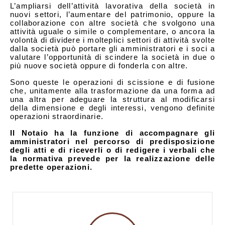
L’ampliarsi dell’attività lavorativa della società in
nuovi settori, l’aumentare del patrimonio, oppure la
collaborazione con altre società che svolgono una
attività uguale o simile o complementare, o ancora la
volontà di dividere i molteplici settori di attività svolte
dalla società può portare gli amministratori e i soci a
valutare l’opportunità di scindere la società in due o
più nuove società oppure di fonderla con altre.
Sono queste le operazioni di scissione e di fusione
che, unitamente alla trasformazione da una forma ad
una altra per adeguare la struttura al modificarsi
della dimensione e degli interessi, vengono definite
operazioni straordinarie.
Il Notaio ha la funzione di accompagnare gli
amministratori nel percorso di predisposizione
degli atti e di riceverli o di redigere i verbali che
la normativa prevede per la realizzazione delle
predette operazioni.