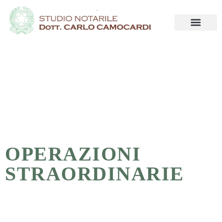
OPERAZIONI
STRAORDINARIE