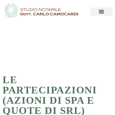
LE
PARTECIPAZIONI
(AZIONI DI SPA E
QUOTE DI SRL)