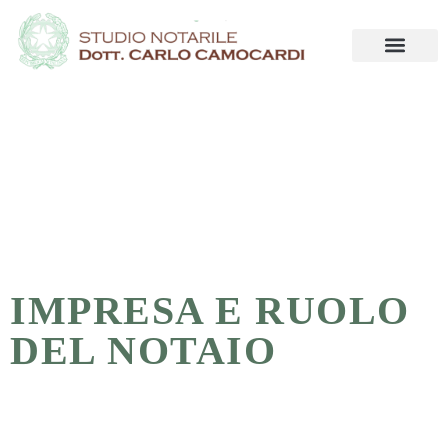
IMPRESA E RUOLO
DEL NOTAIO