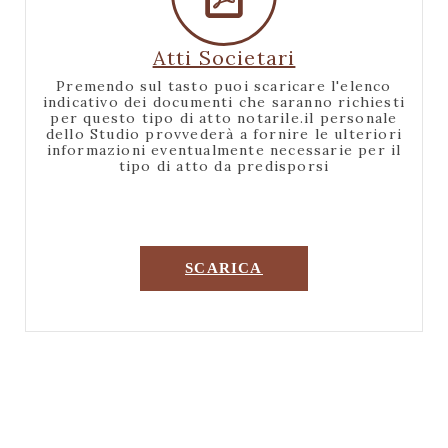
Atti Societari
Premendo sul tasto puoi scaricare l'elenco
indicativo dei documenti che saranno richiesti
per questo tipo di atto notarile.il personale
dello Studio provvederà a fornire le ulteriori
informazioni eventualmente necessarie per il
tipo di atto da predisporsi
SCARICA