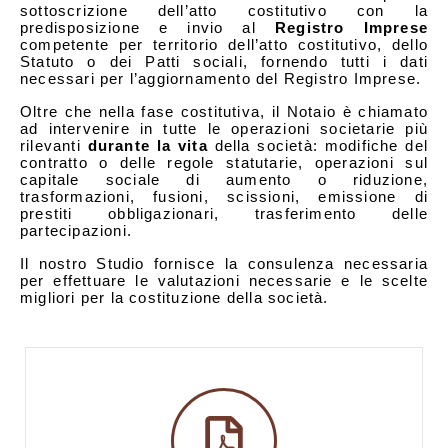
sottoscrizione dell’atto costitutivo con la
predisposizione e invio al
Registro Imprese
competente per territorio dell’atto costitutivo, dello
Statuto o dei Patti sociali, fornendo tutti i dati
necessari per l’aggiornamento del Registro Imprese.
Oltre che nella fase costitutiva, il Notaio è chiamato
ad intervenire in tutte le operazioni societarie più
rilevanti
durante la vita
della società: modifiche del
contratto o delle regole statutarie, operazioni sul
capitale sociale di aumento o riduzione,
trasformazioni, fusioni, scissioni, emissione di
prestiti obbligazionari, trasferimento delle
partecipazioni.
Il nostro Studio fornisce la consulenza necessaria
per effettuare le valutazioni necessarie e le scelte
migliori per la costituzione della società.