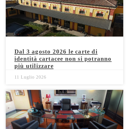
Dal 3 agosto 2026 le carte di
identità cartacee non si potranno
più utilizzare
11 Luglio 2026