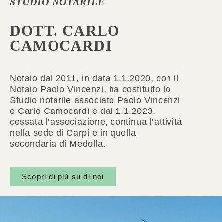
STUDIO NOTARILE
DOTT. CARLO
CAMOCARDI
Notaio dal 2011, in data 1.1.2020, con il
Notaio Paolo Vincenzi, ha costituito lo
Studio notarile associato Paolo Vincenzi
e Carlo Camocardi e dal 1.1.2023,
cessata l’associazione, continua l’attività
nella sede di Carpi e in quella
secondaria di Medolla.
Scopri di più su di noi