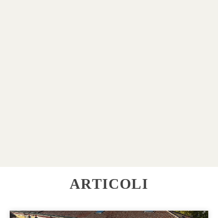
ARTICOLI