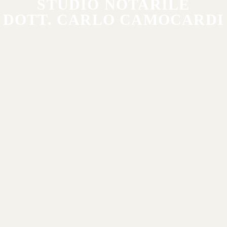
STUDIO NOTARILE
DOTT. CARLO CAMOCARDI