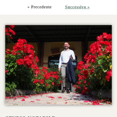
« Precedente
Successivo »